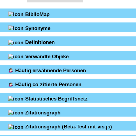
BiblioMap
Synonyme
Definitionen
Verwandte Objeke
Häufig erwähnende Personen
Häufig co-zitierte Personen
Statistisches Begriffsnetz
Zitationsgraph
Zitationsgraph
(Beta-Test mit vis.js)