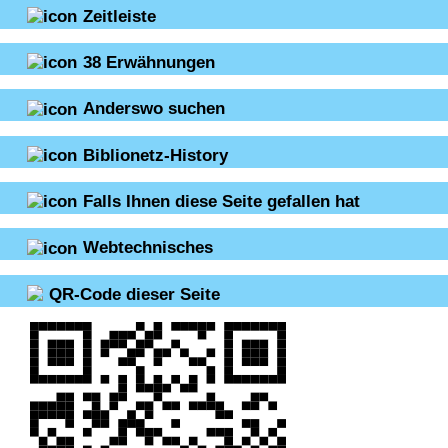
Zeitleiste
38
Erwähnungen
Anderswo suchen
Biblionetz-History
Falls Ihnen diese Seite gefallen hat
Webtechnisches
QR-Code dieser Seite