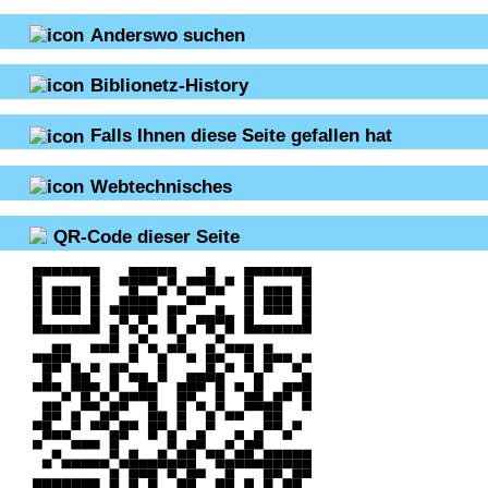
Anderswo suchen
Biblionetz-History
Falls Ihnen diese Seite gefallen hat
Webtechnisches
QR-Code dieser Seite