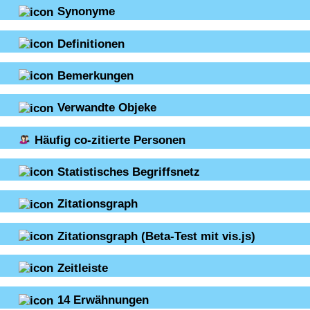
Synonyme
Definitionen
Bemerkungen
Verwandte Objeke
Häufig co-zitierte Personen
Statistisches Begriffsnetz
Zitationsgraph
Zitationsgraph
(Beta-Test mit vis.js)
Zeitleiste
14
Erwähnungen