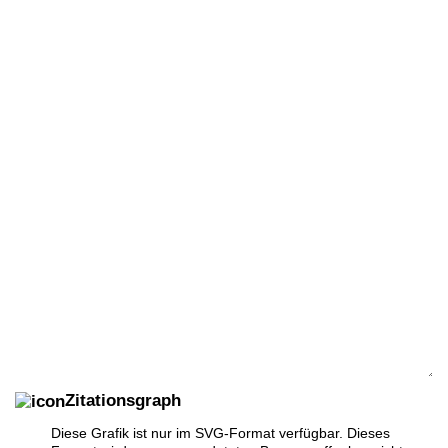
Zitationsgraph
Diese Grafik ist nur im SVG-Format verfügbar. Dieses