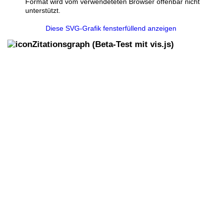
Format wird vom verwendeteten Browser offenbar nicht
unterstützt.
Diese SVG-Grafik fensterfüllend anzeigen
Zitationsgraph
(Beta-Test mit vis.js)