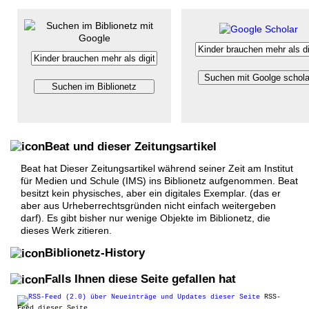
Beat und
dieser Zeitungsartikel
Beat hat Dieser Zeitungsartikel während seiner Zeit am Institut
für Medien und Schule (IMS) ins Biblionetz aufgenommen. Beat
besitzt kein physisches, aber ein digitales Exemplar. (das er
aber aus Urheberrechtsgründen nicht einfach weitergeben
darf). Es gibt bisher nur wenige Objekte im Biblionetz, die
dieses Werk zitieren.
Biblionetz-History
Falls Ihnen diese Seite gefallen hat
RSS-
Feed dieser Seite