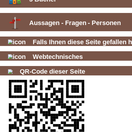
Aussagen
-
Fragen
-
Personen
Falls Ihnen diese Seite gefallen h
Webtechnisches
QR-Code dieser Seite