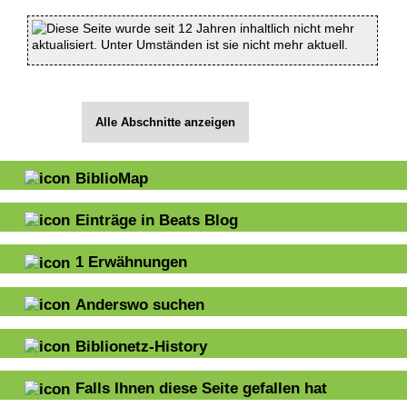
Diese Seite wurde seit 12 Jahren inhaltlich nicht mehr
aktualisiert. Unter Umständen ist sie nicht mehr aktuell.
Alle Abschnitte anzeigen
BiblioMap
Einträge in Beats Blog
1
Erwähnungen
Anderswo suchen
Biblionetz-History
Falls Ihnen diese Seite gefallen hat