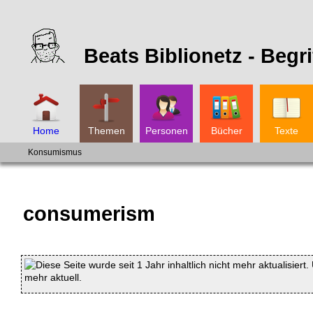
Beats Biblionetz -
Begri
Home
Themen
Personen
Bücher
Texte
Konsumismus
consumerism
Diese Seite wurde seit 1 Jahr inhaltlich nicht mehr aktualisiert
mehr aktuell.