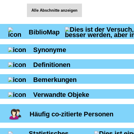
Alle Abschnitte anzeigen
BiblioMap
Synonyme
Definitionen
Bemerkungen
Verwandte Objeke
Häufig co-zitierte Personen
Statistisches