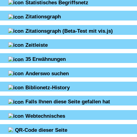
Statistisches Begriffsnetz
Zitationsgraph
Zitationsgraph
(Beta-Test mit vis.js)
Zeitleiste
35
Erwähnungen
Anderswo suchen
Biblionetz-History
Falls Ihnen diese Seite gefallen hat
Webtechnisches
QR-Code dieser Seite