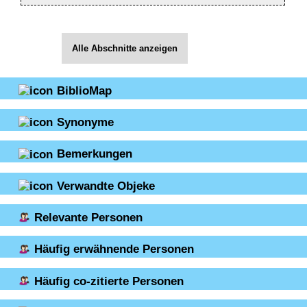
Alle Abschnitte anzeigen
BiblioMap
Synonyme
Bemerkungen
Verwandte Objeke
Relevante Personen
Häufig erwähnende Personen
Häufig co-zitierte Personen