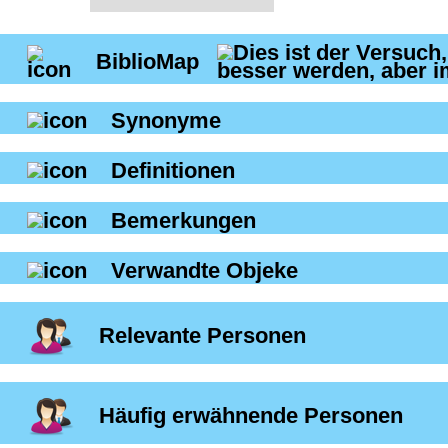
BiblioMap
Synonyme
Definitionen
Bemerkungen
Verwandte Objeke
Relevante Personen
Häufig erwähnende Personen