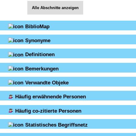
Alle Abschnitte anzeigen
BiblioMap
Synonyme
Definitionen
Bemerkungen
Verwandte Objeke
Häufig erwähnende Personen
Häufig co-zitierte Personen
Statistisches Begriffsnetz