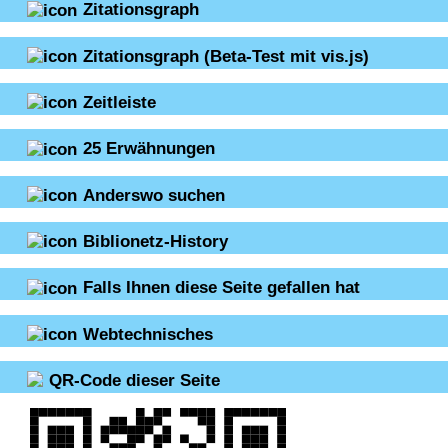
Zitationsgraph
Zitationsgraph
(Beta-Test mit vis.js)
Zeitleiste
25
Erwähnungen
Anderswo suchen
Biblionetz-History
Falls Ihnen diese Seite gefallen hat
Webtechnisches
QR-Code dieser Seite