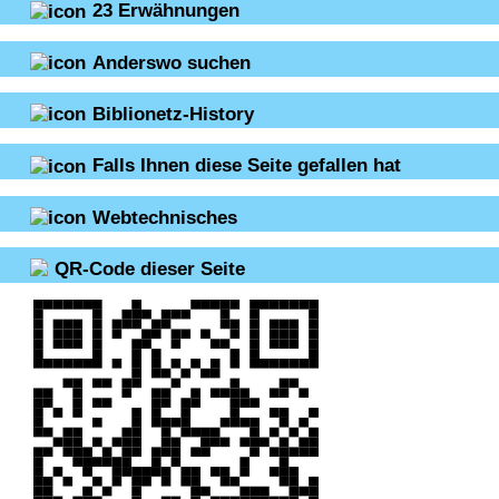
23
Erwähnungen
Anderswo suchen
Biblionetz-History
Falls Ihnen diese Seite gefallen hat
Webtechnisches
QR-Code dieser Seite