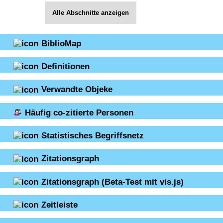
Alle Abschnitte anzeigen
BiblioMap
Definitionen
Verwandte Objeke
Häufig co-zitierte Personen
Statistisches Begriffsnetz
Zitationsgraph
Zitationsgraph
(Beta-Test mit vis.js)
Zeitleiste