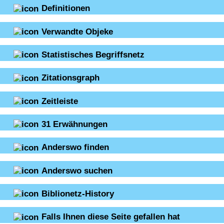
Definitionen
Verwandte Objeke
Statistisches Begriffsnetz
Zitationsgraph
Zeitleiste
31
Erwähnungen
Anderswo finden
Anderswo suchen
Biblionetz-History
Falls Ihnen diese Seite gefallen hat