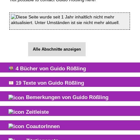
Diese Seite wurde seit 1 Jahr inhaltlich nicht mehr
aktualisiert. Unter Umständen ist sie nicht mehr aktuell.
Alle Abschnitte anzeigen
4
Bücher von
Guido Rößling
19
Texte von
Guido Rößling
Bemerkungen von
Guido Rößling
Zeitleiste
CoautorInnen