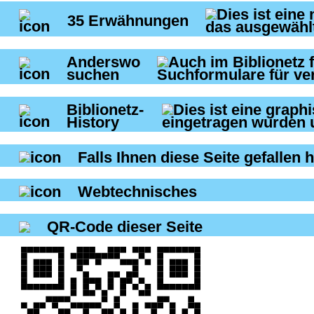
35
Erwähnungen
Anderswo
suchen
Biblionetz-
History
Falls Ihnen diese Seite gefallen h
Webtechnisches
QR-Code dieser Seite