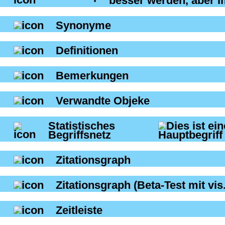
Synonyme
Definitionen
Bemerkungen
Verwandte Objeke
Statistisches
Begriffsnetz
Zitationsgraph
Zitationsgraph
(Beta-Test mit vis.
Zeitleiste