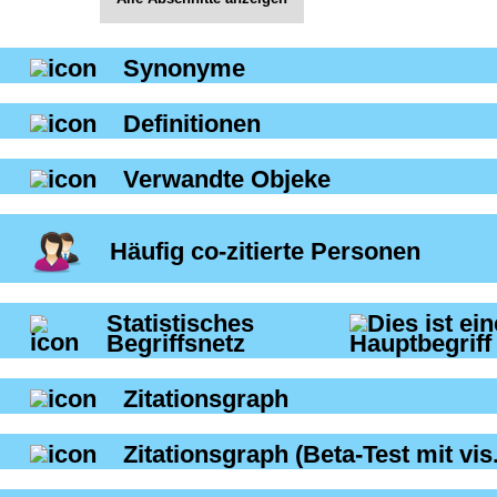
Synonyme
Definitionen
Verwandte Objeke
Häufig co-zitierte Personen
Statistisches
Begriffsnetz
Zitationsgraph
Zitationsgraph
(Beta-Test mit vis.