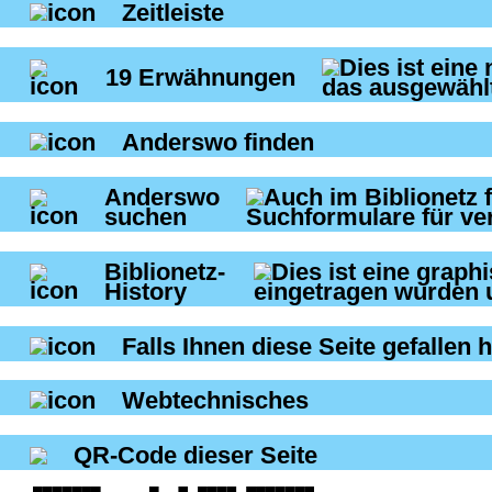
Zeitleiste
19
Erwähnungen
Anderswo finden
Anderswo
suchen
Biblionetz-
History
Falls Ihnen diese Seite gefallen h
Webtechnisches
QR-Code dieser Seite