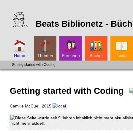
Beats Biblionetz -
Büch
Home
Themen
Personen
Bücher
Texte
Getting started with Coding
Getting started with Coding
Camille McCue
,
2015
Diese Seite wurde seit 9 Jahren inhaltlich nicht mehr aktualisie
nicht mehr aktuell.