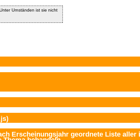
. Unter Umständen ist sie nicht
js)