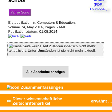
school
Yanjie Song
Erstpublikation in: Computers & Education,
Volume 74, May 2014, Pages 50-60
Publikationsdatum:
01.05.2014
Diese Seite wurde seit 2 Jahren inhaltlich nicht mehr
aktualisiert. Unter Umständen ist sie nicht mehr aktuell.
Alle Abschnitte anzeigen
Zusammenfassungen
Dieser wissenschaftliche
erwähnt
...
Zeitschriftenartikel