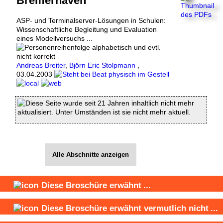
Bremerhaven
ASP- und Terminalserver-Lösungen in Schulen:
Wissenschaftliche Begleitung und Evaluation
eines Modellversuchs ...
Andreas Breiter
,
Björn Eric Stolpmann
,
03.04.2003
Diese Seite wurde seit 21 Jahren inhaltlich nicht mehr
aktualisiert. Unter Umständen ist sie nicht mehr aktuell.
Alle Abschnitte anzeigen
Diese Broschüre
erwähnt
...
Diese Broschüre
erwähnt vermutlich nicht
...