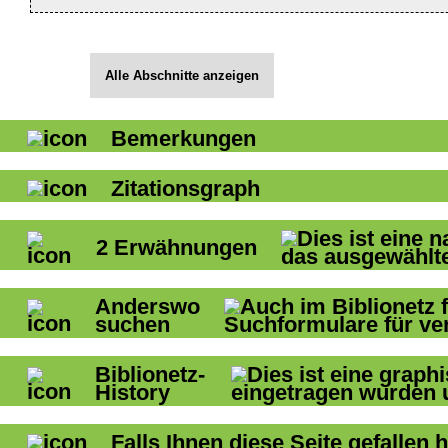
Alle Abschnitte anzeigen
Bemerkungen
Zitationsgraph
2
Erwähnungen
Anderswo
suchen
Biblionetz-
History
Falls Ihnen diese Seite gefallen h