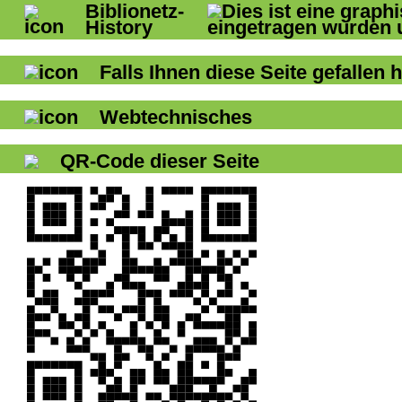
Biblionetz-
History
Falls Ihnen diese Seite gefallen h
Webtechnisches
QR-Code dieser Seite