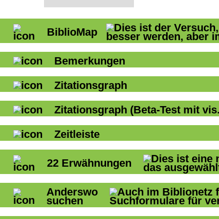
BiblioMap
Bemerkungen
Zitationsgraph
Zitationsgraph
(Beta-Test mit vis.
Zeitleiste
22
Erwähnungen
Anderswo
suchen