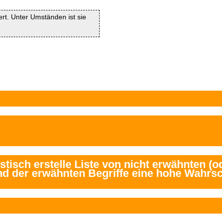
iert. Unter Umständen ist sie