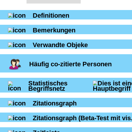
Definitionen
Bemerkungen
Verwandte Objeke
Häufig co-zitierte Personen
Statistisches
Begriffsnetz
Zitationsgraph
Zitationsgraph
(Beta-Test mit vis.