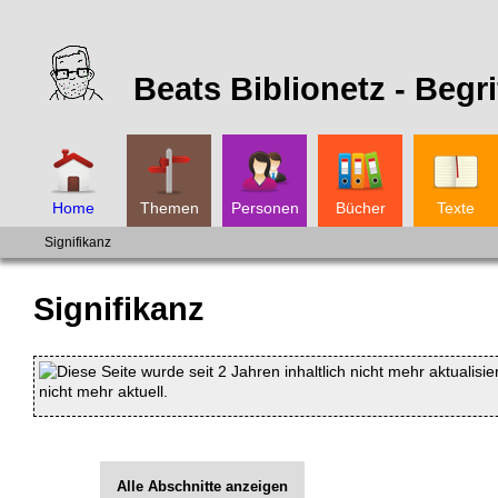
Beats Biblionetz -
Begri
Home
Themen
Personen
Bücher
Texte
Signifikanz
Signifikanz
Diese Seite wurde seit 2 Jahren inhaltlich nicht mehr aktualisie
nicht mehr aktuell.
Alle Abschnitte anzeigen