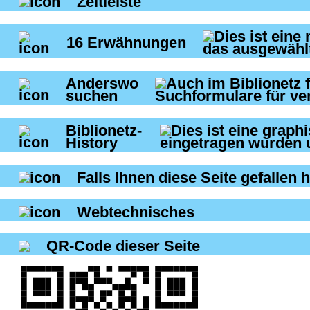
Zeitleiste
16
Erwähnungen
Anderswo
suchen
Biblionetz-
History
Falls Ihnen diese Seite gefallen h
Webtechnisches
QR-Code dieser Seite