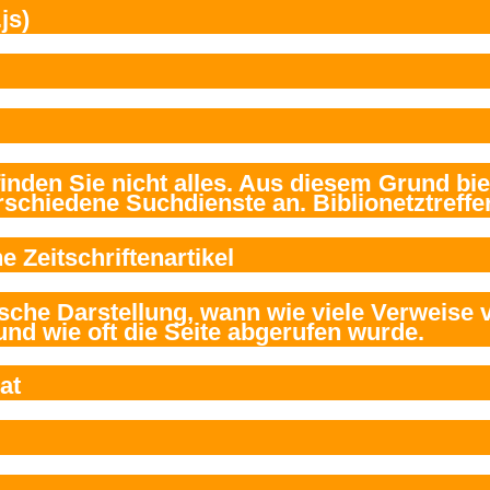
js)
e Zeitschriftenartikel
at