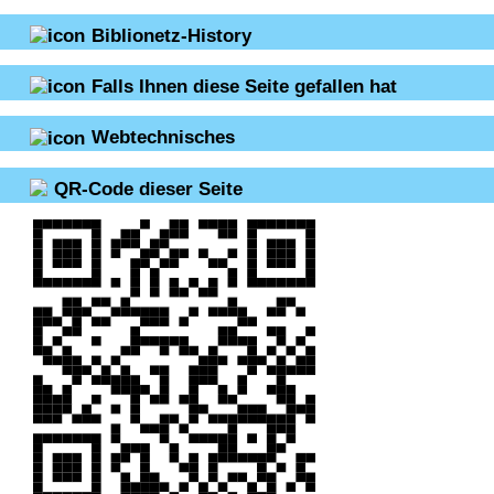
Biblionetz-History
Falls Ihnen diese Seite gefallen hat
Webtechnisches
QR-Code dieser Seite