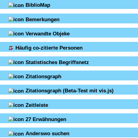
BiblioMap
Bemerkungen
Verwandte Objeke
Häufig co-zitierte Personen
Statistisches Begriffsnetz
Zitationsgraph
Zitationsgraph
(Beta-Test mit vis.js)
Zeitleiste
27
Erwähnungen
Anderswo suchen