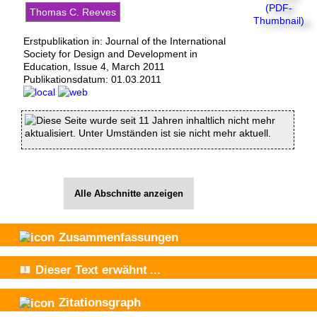
Thomas C. Reeves
Erstpublikation in: Journal of the International
Society for Design and Development in
Education, Issue 4, March 2011
Publikationsdatum:
01.03.2011
Diese Seite wurde seit 11 Jahren inhaltlich nicht mehr
aktualisiert. Unter Umständen ist sie nicht mehr aktuell.
Alle Abschnitte anzeigen
Zusammenfassungen
Dieser Text
erwähnt
...
Zitationsgraph