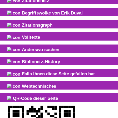
Zitationsnetz
Begriffswolke von
Erik Duval
Zitationsgraph
Volltexte
Anderswo suchen
Biblionetz-History
Falls Ihnen diese Seite gefallen hat
Webtechnisches
QR-Code dieser Seite