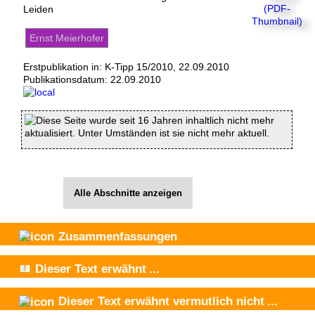
Leiden
Ernst Meierhofer
Erstpublikation in: K-Tipp 15/2010, 22.09.2010
Publikationsdatum:
22.09.2010
Diese Seite wurde seit 16 Jahren inhaltlich nicht mehr
aktualisiert. Unter Umständen ist sie nicht mehr aktuell.
Alle Abschnitte anzeigen
Zusammenfassungen
Dieser Text
erwähnt
...
Dieser Text
erwähnt vermutlich nicht
...