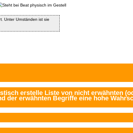
rt. Unter Umständen ist sie