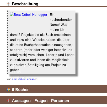
Beschreibung
Ein
hochtrabender
Name! Was
meine ich
damit? Projekte die als Buch erscheinen
und dazu eine Website haben, die über
die reine Buchpräsentation hinausgehen,
sondern (mehr oder weniger intensiv und
erfolgreich) versuchen, LeserIn und Leser
zu aktivieren und ihnen die Möglichkeit
zur aktiven Beteiligung am Projekt zu
geben.
von
Beat Döbeli Honegger
6
Bücher
Aussagen
-
Fragen
-
Personen