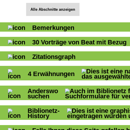
Alle Abschnitte anzeigen
Bemerkungen
30
Vorträge von Beat mit Bezug
Zitationsgraph
4
Erwähnungen
Anderswo
suchen
Biblionetz-
History