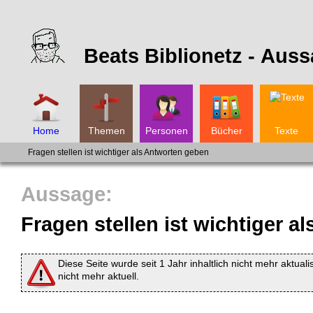
Beats Biblionetz -
Auss
Home
Themen
Personen
Bücher
Texte
Fragen stellen ist wichtiger als Antworten geben
Fragen stellen ist wichtiger 
Diese Seite wurde seit 1 Jahr inhaltlich nicht mehr aktuali
nicht mehr aktuell.