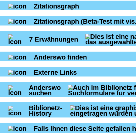
Zitationsgraph
Zitationsgraph
(Beta-Test mit vis.
7
Erwähnungen
Anderswo finden
Externe Links
Anderswo
suchen
Biblionetz-
History
Falls Ihnen diese Seite gefallen h