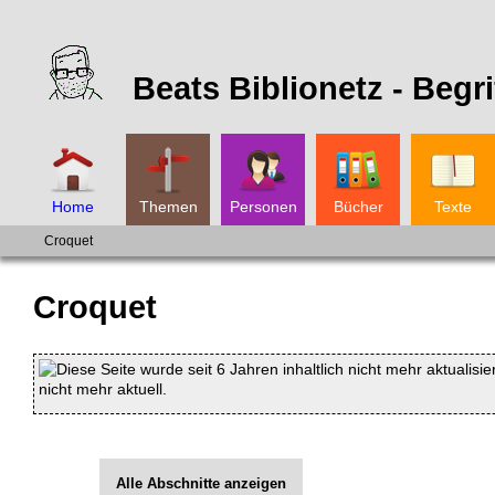
Beats Biblionetz -
Begri
Home
Themen
Personen
Bücher
Texte
Croquet
Croquet
Diese Seite wurde seit 6 Jahren inhaltlich nicht mehr aktualisie
nicht mehr aktuell.
Alle Abschnitte anzeigen