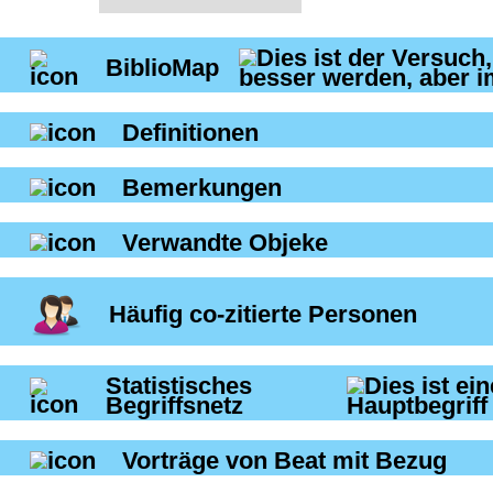
BiblioMap
Definitionen
Bemerkungen
Verwandte Objeke
Häufig co-zitierte Personen
Statistisches
Begriffsnetz
Vorträge von Beat mit Bezug