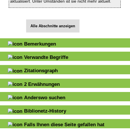
aktualisiert. Unter Umständen ist sie nicht mehr aktuell.
Alle Abschnitte anzeigen
Bemerkungen
Verwandte Begriffe
Zitationsgraph
2
Erwähnungen
Anderswo suchen
Biblionetz-History
Falls Ihnen diese Seite gefallen hat