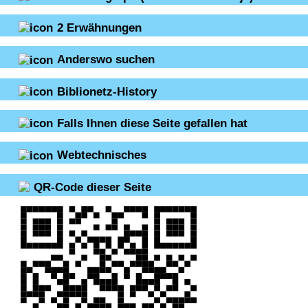
2
Erwähnungen
Anderswo suchen
Biblionetz-History
Falls Ihnen diese Seite gefallen hat
Webtechnisches
QR-Code dieser Seite