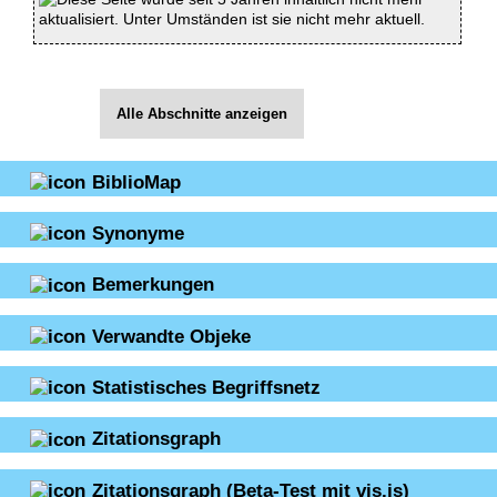
aktualisiert. Unter Umständen ist sie nicht mehr aktuell.
Alle Abschnitte anzeigen
BiblioMap
Synonyme
Bemerkungen
Verwandte Objeke
Statistisches Begriffsnetz
Zitationsgraph
Zitationsgraph
(Beta-Test mit vis.js)