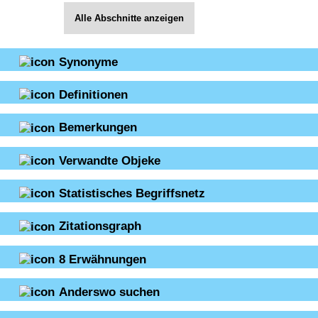
Alle Abschnitte anzeigen
Synonyme
Definitionen
Bemerkungen
Verwandte Objeke
Statistisches Begriffsnetz
Zitationsgraph
8
Erwähnungen
Anderswo suchen