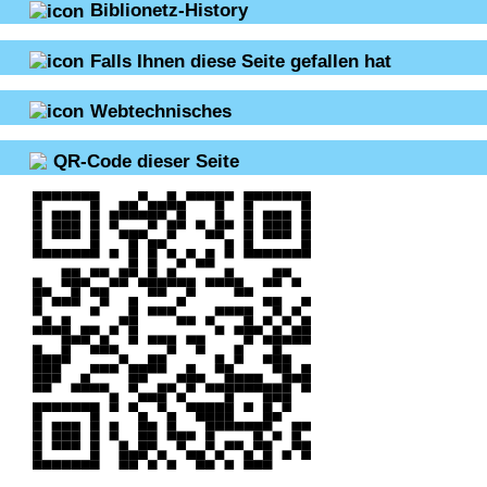
Biblionetz-History
Falls Ihnen diese Seite gefallen hat
Webtechnisches
QR-Code dieser Seite