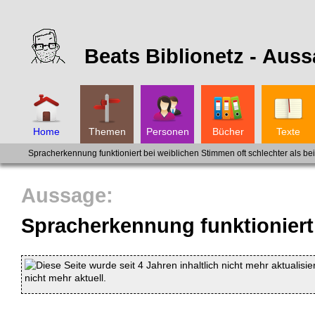
Beats Biblionetz -
Auss
Home
Themen
Personen
Bücher
Texte
Spracherkennung funktioniert bei weiblichen Stimmen oft schlechter als be
Spracherkennung funktioniert 
Diese Seite wurde seit 4 Jahren inhaltlich nicht mehr aktualisie
nicht mehr aktuell.