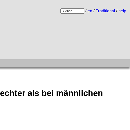
/
en
/
Traditional
/
help
echter als bei männlichen