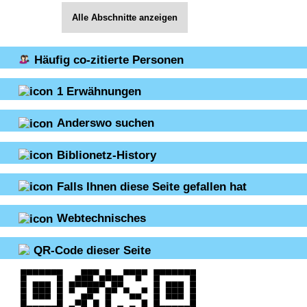
Alle Abschnitte anzeigen
Häufig co-zitierte Personen
1
Erwähnungen
Anderswo suchen
Biblionetz-History
Falls Ihnen diese Seite gefallen hat
Webtechnisches
QR-Code dieser Seite