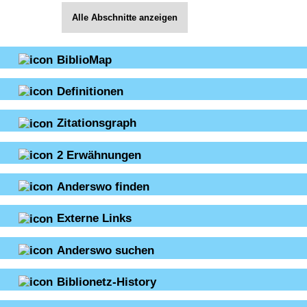
Alle Abschnitte anzeigen
BiblioMap
Definitionen
Zitationsgraph
2
Erwähnungen
Anderswo finden
Externe Links
Anderswo suchen
Biblionetz-History