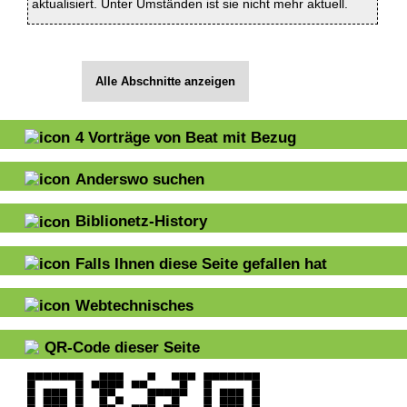
aktualisiert. Unter Umständen ist sie nicht mehr aktuell.
Alle Abschnitte anzeigen
4
Vorträge von Beat mit Bezug
Anderswo suchen
Biblionetz-History
Falls Ihnen diese Seite gefallen hat
Webtechnisches
QR-Code dieser Seite