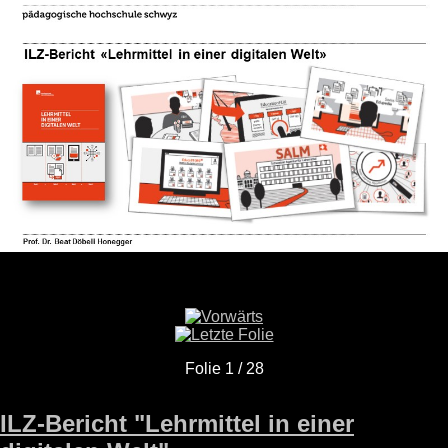
Folie 1 / 28
ILZ-Bericht "Lehrmittel in einer