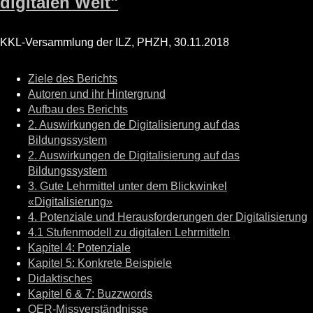
digitalen Welt"
KKL-Versammlung der ILZ, PHZH, 30.11.2018
Ziele des Berichts
Autoren und ihr Hintergrund
Aufbau des Berichts
2. Auswirkungen de Digitalisierung auf das
Bildungssystem
2. Auswirkungen de Digitalisierung auf das
Bildungssystem
3. Gute Lehrmittel unter dem Blickwinkel
«Digitalisierung»
4. Potenziale und Herausforderungen der Digitalisierung
4.1 Stufenmodell zu digitalen Lehrmitteln
Kapitel 4: Potenziale
Kapitel 5: Konkrete Beispiele
Didaktisches
Kapitel 6 & 7: Buzzwords
OER-Missverständnisse