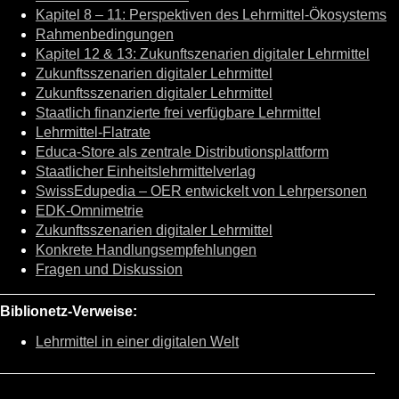
Kapitel 8 – 11: Perspektiven des Lehrmittel-Ökosystems
Rahmenbedingungen
Kapitel 12 & 13: Zukunftszenarien digitaler Lehrmittel
Zukunftsszenarien digitaler Lehrmittel
Zukunftsszenarien digitaler Lehrmittel
Staatlich finanzierte frei verfügbare Lehrmittel
Lehrmittel-Flatrate
Educa-Store als zentrale Distributionsplattform
Staatlicher Einheitslehrmittelverlag
SwissEdupedia – OER entwickelt von Lehrpersonen
EDK-Omnimetrie
Zukunftsszenarien digitaler Lehrmittel
Konkrete Handlungsempfehlungen
Fragen und Diskussion
Biblionetz-Verweise:
Lehrmittel in einer digitalen Welt