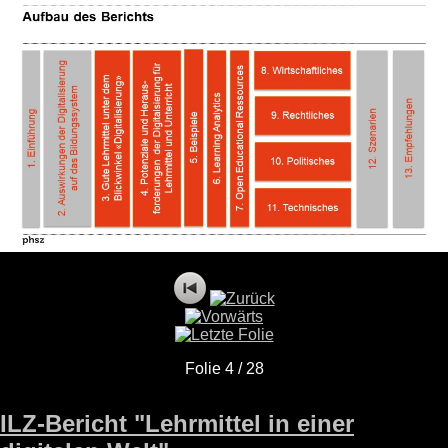
Folie 4 / 28
ILZ-Bericht "Lehrmittel in einer