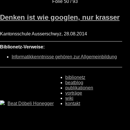
Folie 50 / 93
Denken ist wie googlen, nur krasser
Kantonsschule Ausserschwyz, 28.08.2014
Biblionetz-Verweise:
Informatikkenntnisse gehören zur Allgemeinbildung
biblionetz
beatblog
publikationen
vorträge
wiki
Beat Döbeli Honegger
kontakt