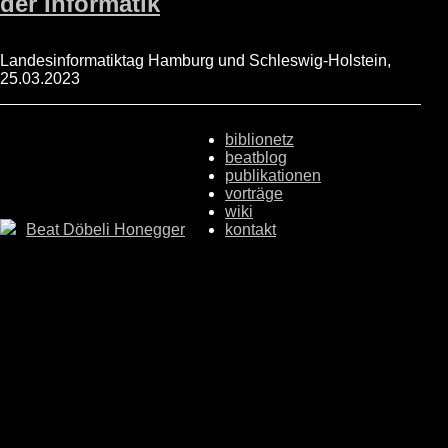
der Informatik
Landesinformatiktag Hamburg und Schleswig-Holstein,
25.03.2023
biblionetz
beatblog
publikationen
vorträge
wiki
Beat Döbeli Honegger
kontakt