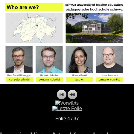
Folie 4 / 37