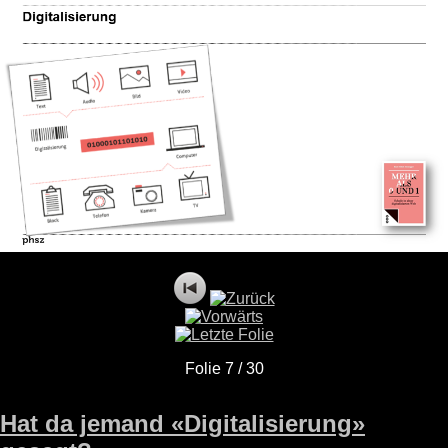
Folie 7 / 30
Hat da jemand «Digitalisierung»