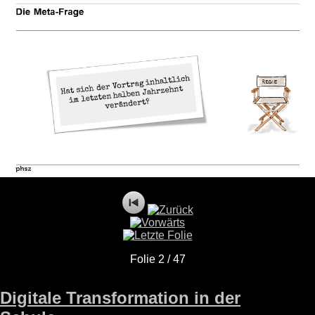
Folie 2 / 47
Digitale Transformation in der