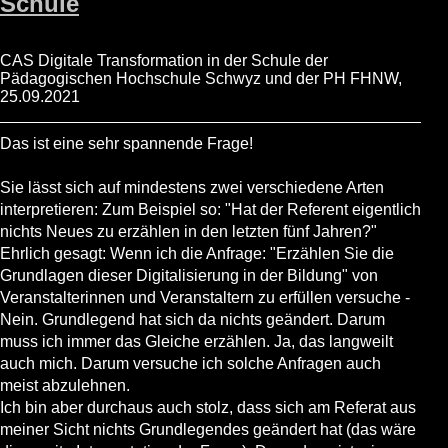
Schule
CAS Digitale Transformation in der Schule der
Pädagogischen Hochschule Schwyz und der PH FHNW,
25.09.2021
Das ist eine sehr spannende Frage!
Sie lässt sich auf mindestens zwei verschiedene Arten
interpretieren: Zum Beispiel so: "Hat der Referent eigentlich
nichts Neues zu erzählen in den letzten fünf Jahren?"
Ehrlich gesagt: Wenn ich die Anfrage: "Erzählen Sie die
Grundlagen dieser Digitalisierung in der Bildung" von
Veranstalterinnen und Veranstaltern zu erfüllen versuche -
Nein. Grundlegend hat sich da nichts geändert. Darum
muss ich immer das Gleiche erzählen. Ja, das langweilt
auch mich. Darum versuche ich solche Anfragen auch
meist abzulehnen.
Ich bin aber durchaus auch stolz, dass sich am Referat aus
meiner Sicht nichts Grundlegendes geändert hat (das wäre