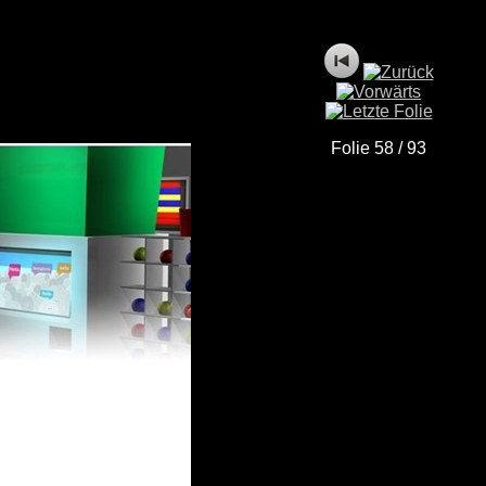
Folie 58 / 93