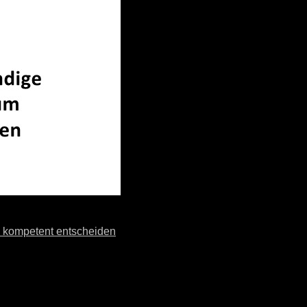
h kompetent entscheiden