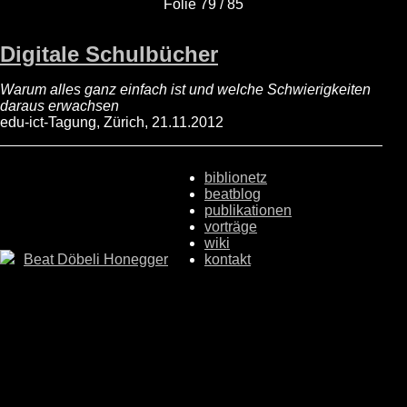
Folie 79 / 85
Digitale Schulbücher
Warum alles ganz einfach ist und welche Schwierigkeiten
daraus erwachsen
edu-ict-Tagung, Zürich, 21.11.2012
biblionetz
beatblog
publikationen
vorträge
wiki
Beat Döbeli Honegger
kontakt