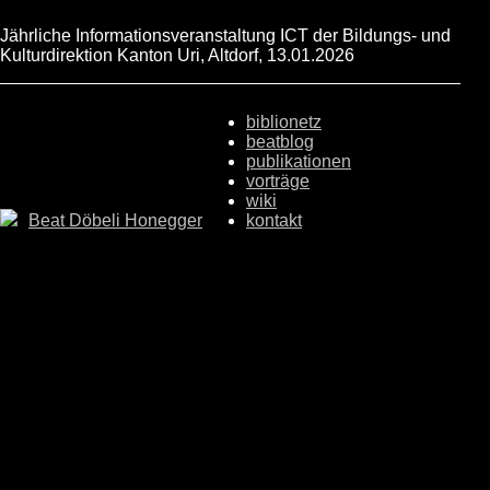
Jährliche Informationsveranstaltung ICT der Bildungs- und
Kulturdirektion Kanton Uri, Altdorf, 13.01.2026
biblionetz
beatblog
publikationen
vorträge
wiki
Beat Döbeli Honegger
kontakt