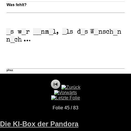
Folie 45 / 83
Die KI-Box der Pandora