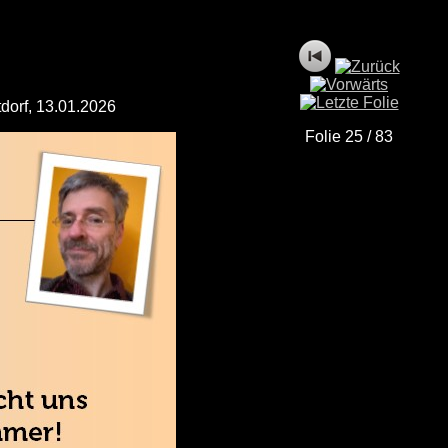
tdorf, 13.01.2026
Folie 25 / 83