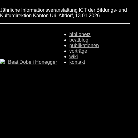
Jährliche Informationsveranstaltung ICT der Bildungs- und
Kulturdirektion Kanton Uri, Altdorf, 13.01.2026
biblionetz
beatblog
publikationen
vorträge
wiki
Beat Döbeli Honegger
kontakt