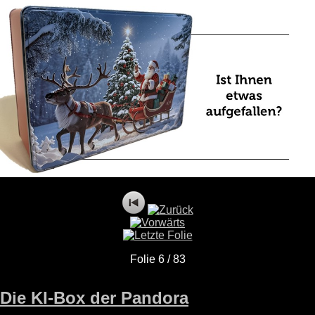
Folie 6 / 83
Die KI-Box der Pandora